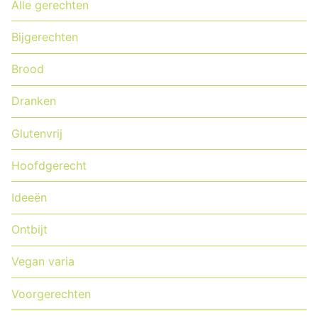
Alle gerechten
Bijgerechten
Brood
Dranken
Glutenvrij
Hoofdgerecht
Ideeën
Ontbijt
Vegan varia
Voorgerechten