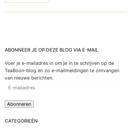
ABONNEER JE OP DEZE BLOG VIA E-MAIL
Voer je e-mailadres in om je in te schrijven op de
TeaBoon-blog en zo e-mailmeldingen te ontvangen
van nieuwe berichten.
E-
mailadres
Abonneren
CATEGORIEËN