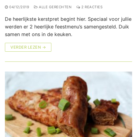
04/12/2019
ALLE GERECHTEN
2 REACTIES
De heerlijkste kerstpret begint hier. Speciaal voor jullie
werden er 2 heerlijke feestmenu’s samengesteld. Duik
samen met ons in de keuken.
VERDER LEZEN →