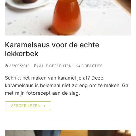
Karamelsaus voor de echte
lekkerbek
25/09/2019
ALLE GERECHTEN
0 REACTIES
Schrikt het maken van karamel je af? Deze
karamelsaus is helemaal niet zo eng om te maken. Ga
met mijn fotorecept aan de slag.
VERDER LEZEN →