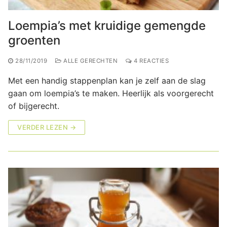
Loempia’s met kruidige gemengde
groenten
28/11/2019
ALLE GERECHTEN
4 REACTIES
Met een handig stappenplan kan je zelf aan de slag
gaan om loempia’s te maken. Heerlijk als voorgerecht
of bijgerecht.
VERDER LEZEN →