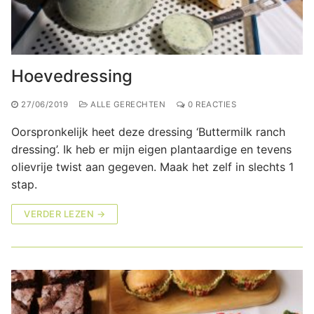
Hoevedressing
27/06/2019
ALLE GERECHTEN
0 REACTIES
Oorspronkelijk heet deze dressing ‘Buttermilk ranch
dressing’. Ik heb er mijn eigen plantaardige en tevens
olievrije twist aan gegeven. Maak het zelf in slechts 1
stap.
VERDER LEZEN →