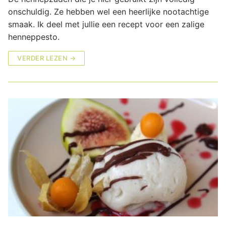
onschuldig. Ze hebben wel een heerlijke nootachtige
smaak. Ik deel met jullie een recept voor een zalige
henneppesto.
VERDER LEZEN →