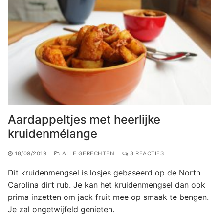
Aardappeltjes met heerlijke
kruidenmélange
18/09/2019
ALLE GERECHTEN
8 REACTIES
Dit kruidenmengsel is losjes gebaseerd op de North
Carolina dirt rub. Je kan het kruidenmengsel dan ook
prima inzetten om jack fruit mee op smaak te bengen.
Je zal ongetwijfeld genieten.