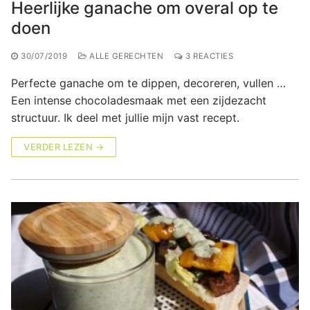
Heerlijke ganache om overal op te
doen
30/07/2019
ALLE GERECHTEN
3 REACTIES
Perfecte ganache om te dippen, decoreren, vullen …
Een intense chocoladesmaak met een zijdezacht
structuur. Ik deel met jullie mijn vast recept.
VERDER LEZEN →