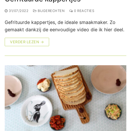
31/07/2022
BIJGERECHTEN
0 REACTIES
Gefrituurde kappertjes, de ideale smaakmaker. Zo
gemaakt dankzij de eenvoudige video die ik hier deel.
VERDER LEZEN →