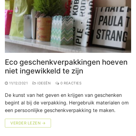
Eco geschenkverpakkingen hoeven
niet ingewikkeld te zijn
11/12/2021
IDEEËN
0 REACTIES
De kunst van het geven en krijgen van geschenken
begint al bij de verpakking. Hergebruik materialen om
een persoonlijke geschenkverpakking te maken.
VERDER LEZEN →