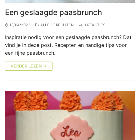
Een geslaagde paasbrunch
13/04/2022
ALLE GERECHTEN
0 REACTIES
Inspiratie nodig voor een geslaagde paasbrunch? Dat
vind je in deze post. Recepten en handige tips voor
een fijne paasbrunch.
VERDER LEZEN →