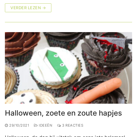
VERDER LEZEN →
Halloween, zoete en zoute hapjes
29/10/2021
IDEEËN
3 REACTIES