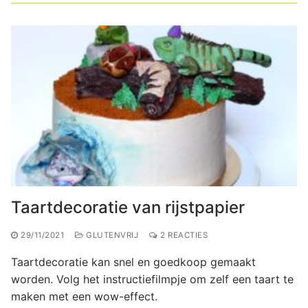
Taartdecoratie van rijstpapier
29/11/2021
GLUTENVRIJ
2 REACTIES
Taartdecoratie kan snel en goedkoop gemaakt
worden. Volg het instructiefilmpje om zelf een taart te
maken met een wow-effect.