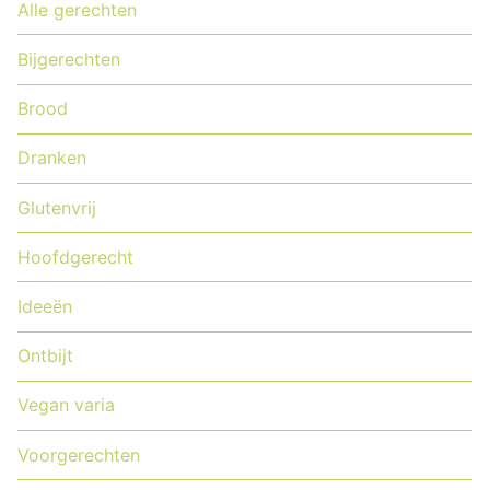
Alle gerechten
Bijgerechten
Brood
Dranken
Glutenvrij
Hoofdgerecht
Ideeën
Ontbijt
Vegan varia
Voorgerechten