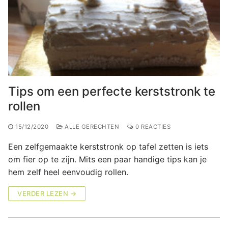
Tips om een perfecte kerststronk te
rollen
15/12/2020
ALLE GERECHTEN
0 REACTIES
Een zelfgemaakte kerststronk op tafel zetten is iets
om fier op te zijn. Mits een paar handige tips kan je
hem zelf heel eenvoudig rollen.
VERDER LEZEN →