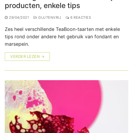
producten, enkele tips
29/04/2021
GLUTENVRIJ
6 REACTIES
Zes heel verschillende TeaBoon-taarten met enkele
tips rond onder andere het gebruik van fondant en
marsepein.
VERDER LEZEN →