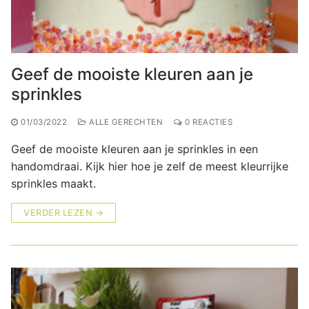
Geef de mooiste kleuren aan je
sprinkles
01/03/2022
ALLE GERECHTEN
0 REACTIES
Geef de mooiste kleuren aan je sprinkles in een
handomdraai. Kijk hier hoe je zelf de meest kleurrijke
sprinkles maakt.
VERDER LEZEN →