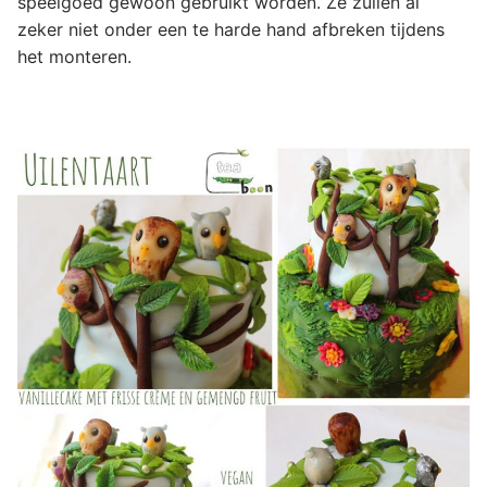
speelgoed gewoon gebruikt worden. Ze zullen al
zeker niet onder een te harde hand afbreken tijdens
het monteren.