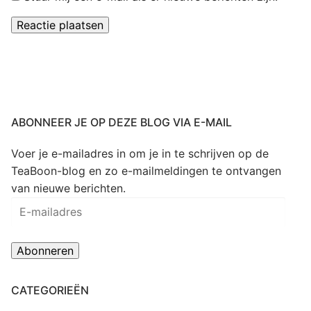
ABONNEER JE OP DEZE BLOG VIA E-MAIL
Voer je e-mailadres in om je in te schrijven op de
TeaBoon-blog en zo e-mailmeldingen te ontvangen
van nieuwe berichten.
E-
mailadres
Abonneren
CATEGORIEËN