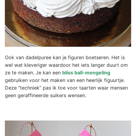
Ook van dadelpuree kan je figuren boetseren. Het is
wel wat kleveriger waardoor het iets langer duurt om
ze te maken. Je kan een
bliss ball-mengeling
gebruiken voor het maken van een heerlijk figuurtje.
Deze “techniek” pas ik toe voor taarten waar mensen
geen geraffineerde suikers wensen.