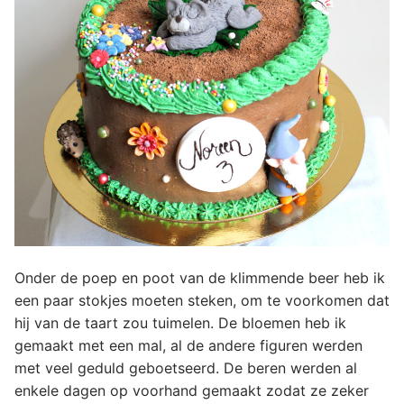
Onder de poep en poot van de klimmende beer heb ik
een paar stokjes moeten steken, om te voorkomen dat
hij van de taart zou tuimelen. De bloemen heb ik
gemaakt met een mal, al de andere figuren werden
met veel geduld geboetseerd. De beren werden al
enkele dagen op voorhand gemaakt zodat ze zeker