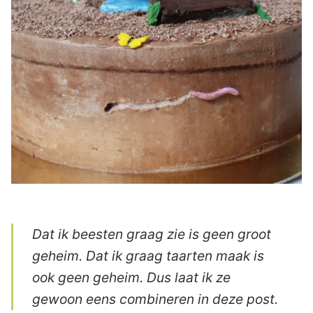
Dat ik beesten graag zie is geen groot
geheim. Dat ik graag taarten maak is
ook geen geheim. Dus laat ik ze
gewoon eens combineren in deze post.