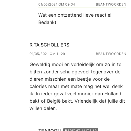
01/05/2021 OM 09:04
BEANTWOORDEN
Wat een ontzettend lieve reactie!
Bedankt.
RITA SCHOLLIERS
01/05/2021 OM 11:29
BEANTWOORDEN
Geweldig mooi en verleidelijk om zo in te
bijten zonder schuldgevoel tegenover de
dieren misschien een beetje voor de
calories maar met mate mag het wel denk
ik. In ieder geval veel mooier dan Holland
bakt of België bakt. Vriendelijk dat jullie dit
willen delen.
TEABOON
BERICHT AUTEUR