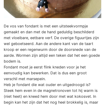
De vos van fondant is met een uitsteekvormpje
gemaakt en dan met de hand geduldig beschilderd
met vloeibare, eetbare verf. De overige figuurtjes zijn
wel geboetseerd. Aan de andere kant van de taart
kroop er een regenwurm door de doorsnede van de
aarde. Wormen zijn altijd een teken dat het een goede
bodem is.
Fondant moet je eerst flink kneden voor je het
eenvoudig kan bewerken. Dat is dus een groot
verschil met marsepein.
Heb je fondant die wat ouder en uitgedroogd is?
Steek hem even in de magnetronoven tot hij warm is
(niet heet) en kneed hem door met wat kokosvet. In
begin kan het zijn dat het nog heel brokkelig is, maar