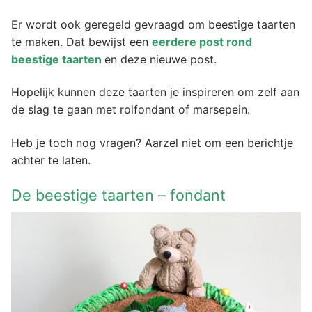
Er wordt ook geregeld gevraagd om beestige taarten
te maken. Dat bewijst een
eerdere post rond
beestige taarten
en deze nieuwe post.
Hopelijk kunnen deze taarten je inspireren om zelf aan
de slag te gaan met rolfondant of marsepein.
Heb je toch nog vragen? Aarzel niet om een berichtje
achter te laten.
De beestige taarten – fondant