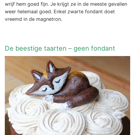
wrijf hem goed fijn. Je krijgt ze in de meeste gevallen
weer helemaal goed. Enkel zwarte fondant doet
vreemd in de magnetron.
De beestige taarten – geen fondant