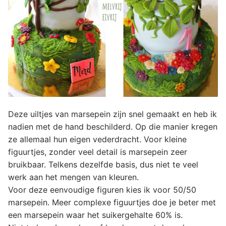
Deze uiltjes van marsepein zijn snel gemaakt en heb ik
nadien met de hand beschilderd. Op die manier kregen
ze allemaal hun eigen vederdracht. Voor kleine
figuurtjes, zonder veel detail is marsepein zeer
bruikbaar. Telkens dezelfde basis, dus niet te veel
werk aan het mengen van kleuren.
Voor deze eenvoudige figuren kies ik voor 50/50
marsepein. Meer complexe figuurtjes doe je beter met
een marsepein waar het suikergehalte 60% is.