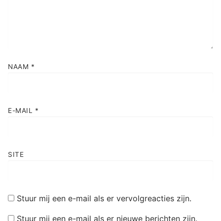
NAAM
*
E-MAIL
*
SITE
Stuur mij een e-mail als er vervolgreacties zijn.
Stuur mij een e-mail als er nieuwe berichten zijn.