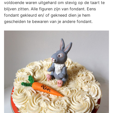
voldoende waren uitgehard om stevig op de taart te
blijven zitten. Alle figuren zijn van fondant. Eens
fondant gekleurd en/ of gekneed dien je hem
gescheiden te bewaren van je andere fondant.