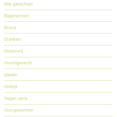
Alle gerechten
Bijgerechten
Brood
Dranken
Glutenvrij
Hoofdgerecht
Ideeën
Ontbijt
Vegan varia
Voorgerechten