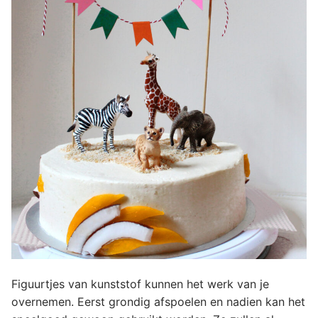
Figuurtjes van kunststof kunnen het werk van je
overnemen. Eerst grondig afspoelen en nadien kan het