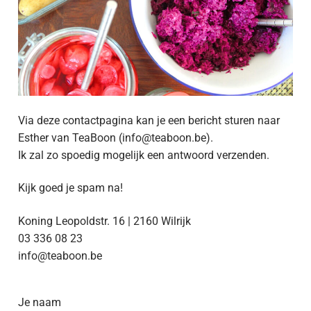
Via deze contactpagina kan je een bericht sturen naar
Esther van TeaBoon (info@teaboon.be).
Ik zal zo spoedig mogelijk een antwoord verzenden.
Kijk goed je spam na!
Koning Leopoldstr. 16 | 2160 Wilrijk
03 336 08 23
info@teaboon.be
Je naam