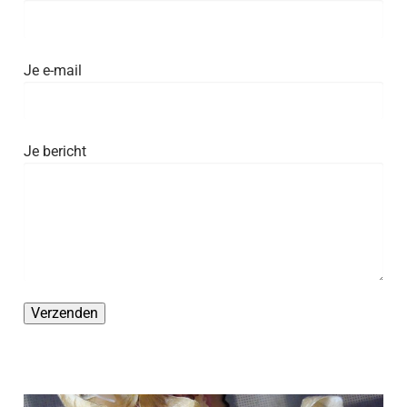
Je e-mail
Je bericht