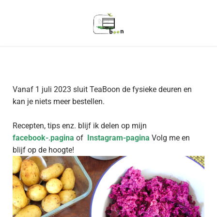
Vanaf 1 juli 2023 sluit TeaBoon de fysieke deuren en
kan je niets meer bestellen.
Recepten, tips enz. blijf ik delen op mijn
facebook-
.
pagina
of
Instagram-pagina
Volg me en
blijf op de hoogte!