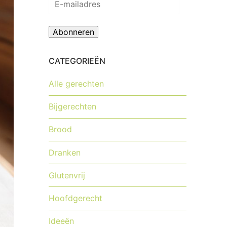
mailadres
Abonneren
CATEGORIEËN
Alle gerechten
Bijgerechten
Brood
Dranken
Glutenvrij
Hoofdgerecht
Ideeën