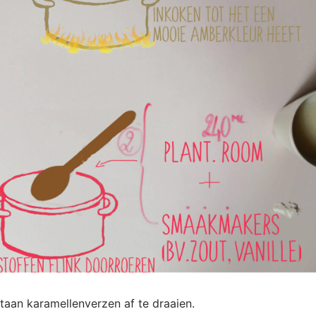
taan karamellenverzen af te draaien.