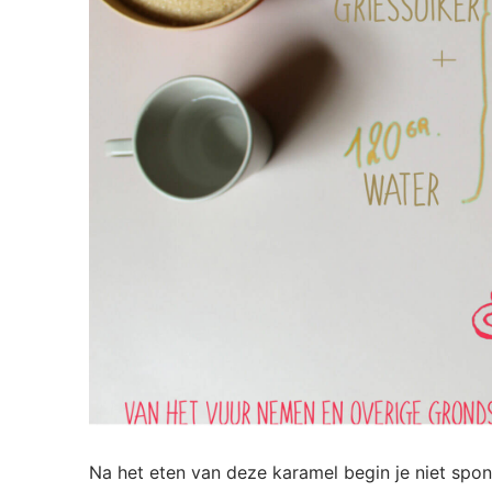
Na het eten van deze karamel begin je niet spon