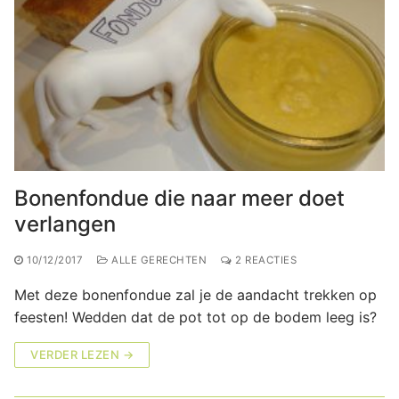
Bonenfondue die naar meer doet
verlangen
10/12/2017
ALLE GERECHTEN
2 REACTIES
Met deze bonenfondue zal je de aandacht trekken op
feesten! Wedden dat de pot tot op de bodem leeg is?
VERDER LEZEN →