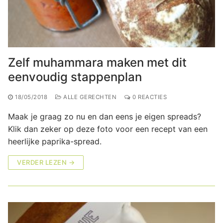
Zelf muhammara maken met dit
eenvoudig stappenplan
18/05/2018
ALLE GERECHTEN
0 REACTIES
Maak je graag zo nu en dan eens je eigen spreads?
Klik dan zeker op deze foto voor een recept van een
heerlijke paprika-spread.
VERDER LEZEN →