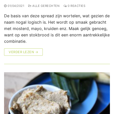
01/04/2021
ALLE GERECHTEN
0 REACTIES
De basis van deze spread zijn wortelen, wat gezien de
naam nogal logisch is. Het wordt op smaak gebracht
met mosterd, mayo, kruiden enz. Maak gelijk genoeg,
want op een stokbrood is dit een enorm aantrekkelijke
combinatie.
VERDER LEZEN →