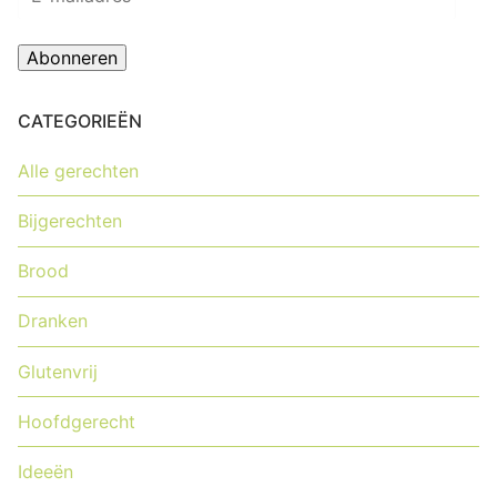
mailadres
Abonneren
CATEGORIEËN
Alle gerechten
Bijgerechten
Brood
Dranken
Glutenvrij
Hoofdgerecht
Ideeën