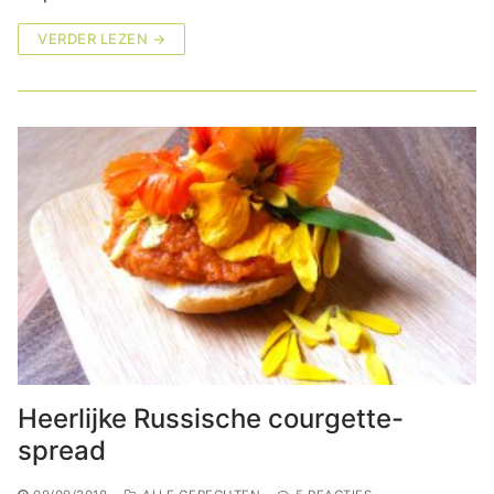
VERDER LEZEN →
Heerlijke Russische courgette-
spread