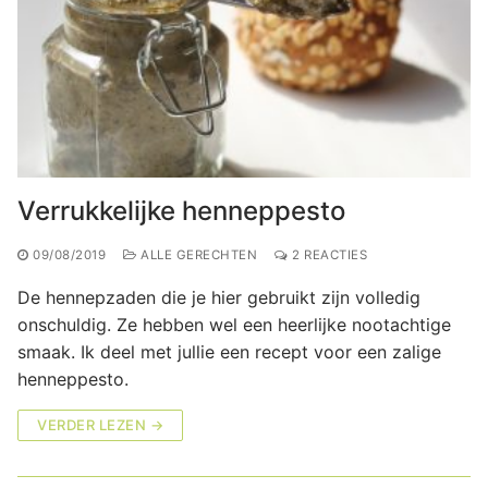
Verrukkelijke henneppesto
09/08/2019
ALLE GERECHTEN
2 REACTIES
De hennepzaden die je hier gebruikt zijn volledig
onschuldig. Ze hebben wel een heerlijke nootachtige
smaak. Ik deel met jullie een recept voor een zalige
henneppesto.
VERDER LEZEN →