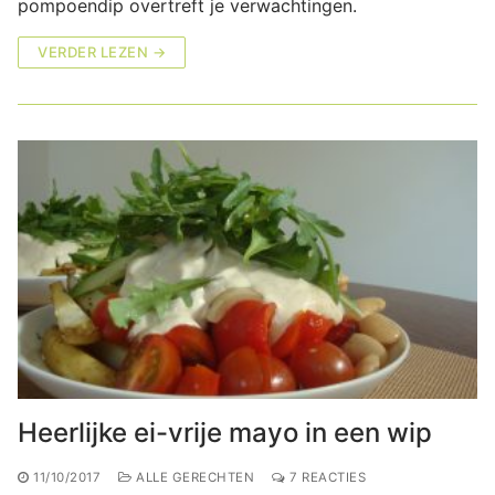
pompoendip overtreft je verwachtingen.
VERDER LEZEN →
Heerlijke ei-vrije mayo in een wip
11/10/2017
ALLE GERECHTEN
7 REACTIES