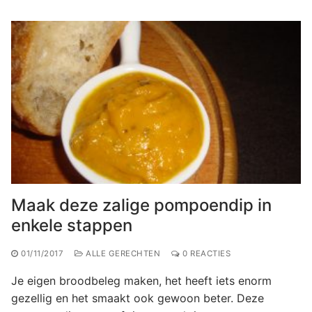
Maak deze zalige pompoendip in
enkele stappen
01/11/2017
ALLE GERECHTEN
0 REACTIES
Je eigen broodbeleg maken, het heeft iets enorm
gezellig en het smaakt ook gewoon beter. Deze