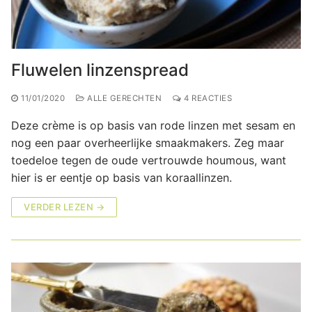
Fluwelen linzenspread
11/01/2020
ALLE GERECHTEN
4 REACTIES
Deze crème is op basis van rode linzen met sesam en
nog een paar overheerlijke smaakmakers. Zeg maar
toedeloe tegen de oude vertrouwde houmous, want
hier is er eentje op basis van koraallinzen.
VERDER LEZEN →