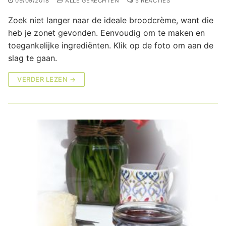
09/09/2018
ALLE GERECHTEN
5 REACTIES
Zoek niet langer naar de ideale broodcrème, want die
heb je zonet gevonden. Eenvoudig om te maken en
toegankelijke ingrediënten. Klik op de foto om aan de
slag te gaan.
VERDER LEZEN →