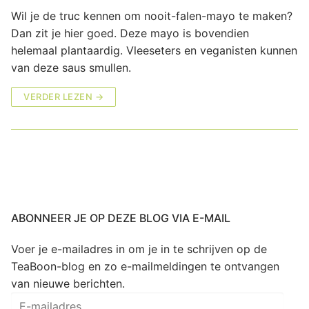
Wil je de truc kennen om nooit-falen-mayo te maken?
Dan zit je hier goed. Deze mayo is bovendien
helemaal plantaardig. Vleeseters en veganisten kunnen
van deze saus smullen.
VERDER LEZEN →
ABONNEER JE OP DEZE BLOG VIA E-MAIL
Voer je e-mailadres in om je in te schrijven op de
TeaBoon-blog en zo e-mailmeldingen te ontvangen
van nieuwe berichten.
E-