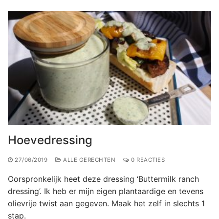
Hoevedressing
27/06/2019
ALLE GERECHTEN
0 REACTIES
Oorspronkelijk heet deze dressing ‘Buttermilk ranch
dressing’. Ik heb er mijn eigen plantaardige en tevens
olievrije twist aan gegeven. Maak het zelf in slechts 1
stap.