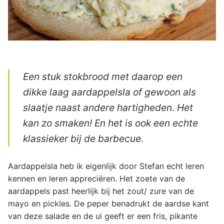
Een stuk stokbrood met daarop een
dikke laag aardappelsla of gewoon als
slaatje naast andere hartigheden. Het
kan zo smaken! En het is ook een echte
klassieker bij de barbecue.
Aardappelsla heb ik eigenlijk door Stefan echt leren
kennen en leren appreciëren. Het zoete van de
aardappels past heerlijk bij het zout/ zure van de
mayo en pickles. De peper benadrukt de aardse kant
van deze salade en de ui geeft er een fris, pikante