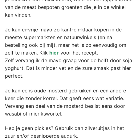
van de meest bespoten groenten die je in de winkel
kan vinden.
Je kan ei-vrije mayo zo kant-en-klaar kopen in de
meeste supermarkten en natuurwinkels (en na
bestelling ook bij mij), maar het is zo eenvoudig om
zelf te maken. Klik
hier
voor het recept.
Zelf vervang ik de mayo graag voor de helft door soja
yoghurt. Dat is minder vet en de zure smaak past hier
perfect.
Je kan eens oude mosterd gebruiken en een andere
keer die zonder korrel. Dat geeft eens wat variatie.
Vervang een deel van de mosterd beslist eens door
wasabi of mierikswortel.
Heb je geen pickles? Gebruik dan zilveruitjes in het
zuur en/of gesnipperde augurk.