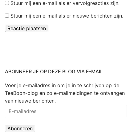
Stuur mij een e-mail als er vervolgreacties zijn.
Stuur mij een e-mail als er nieuwe berichten zijn.
ABONNEER JE OP DEZE BLOG VIA E-MAIL
Voer je e-mailadres in om je in te schrijven op de
TeaBoon-blog en zo e-mailmeldingen te ontvangen
van nieuwe berichten.
E-
mailadres
Abonneren