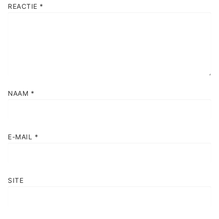
REACTIE
*
NAAM
*
E-MAIL
*
SITE