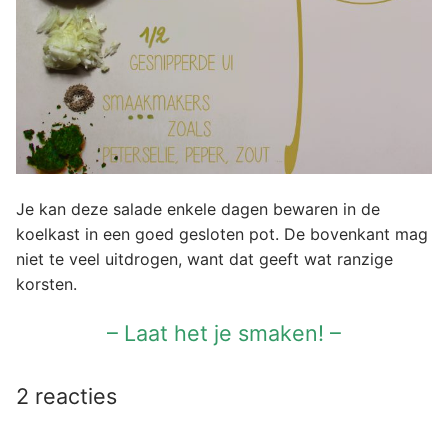
Je kan deze salade enkele dagen bewaren in de
koelkast in een goed gesloten pot. De bovenkant mag
niet te veel uitdrogen, want dat geeft wat ranzige
korsten.
– Laat het je smaken! –
2 reacties