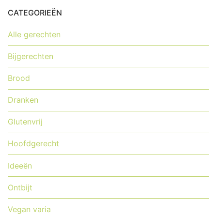
CATEGORIEËN
Alle gerechten
Bijgerechten
Brood
Dranken
Glutenvrij
Hoofdgerecht
Ideeën
Ontbijt
Vegan varia