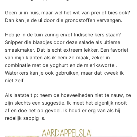
Geen ui in huis, maar wel het wit van prei of bieslook?
Dan kan je de ui door die grondstoffen vervangen.
Heb je in de tuin zuring en/of Indische kers staan?
Snipper die blaadjes door deze salade als ultieme
smaakmaker. Dat is echt extreem lekker. Een favoriet
van mijn klanten als ik hem zo maak, zeker in
combinatie met de yoghurt en de mierikswortel.
Waterkers kan je ook gebruiken, maar dat kweek ik
niet zelf.
Als laatste tip: neem de hoeveelheden niet te nauw, ze
zijn slechts een suggestie. Ik meet het eigenlijk nooit
af en doe het op gevoel. Ik houd er erg van als hij
redelijk sappig is.