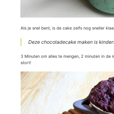
Als je snel bent, is de cake zelfs nog sneller klaa
Deze chocoladecake maken is kinder
3 Minuten om alles te mengen, 2 minuten in de 
stort!