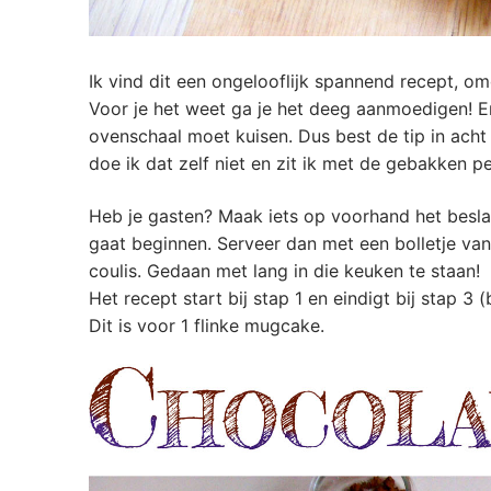
Ik vind dit een ongelooflijk spannend recept, om
Voor je het weet ga je het deeg aanmoedigen! En
ovenschaal moet kuisen. Dus best de tip in acht
doe ik dat zelf niet en zit ik met de gebakken pe
Heb je gasten? Maak iets op voorhand het besla
gaat beginnen. Serveer dan met een bolletje van
coulis. Gedaan met lang in die keuken te staan!
Het recept start bij stap 1 en eindigt bij stap 3 
Dit is voor 1 flinke mugcake.