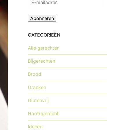
mailadres
Abonneren
CATEGORIEËN
Alle gerechten
Bijgerechten
Brood
Dranken
Glutenvrij
Hoofdgerecht
Ideeën