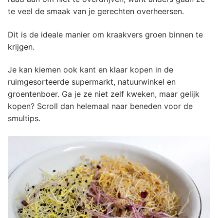
te veel de smaak van je gerechten overheersen.
Dit is de ideale manier om kraakvers groen binnen te
krijgen.
Je kan kiemen ook kant en klaar kopen in de
ruimgesorteerde supermarkt, natuurwinkel en
groentenboer. Ga je ze niet zelf kweken, maar gelijk
kopen? Scroll dan helemaal naar beneden voor de
smultips.