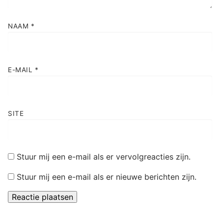
NAAM
*
E-MAIL
*
SITE
Stuur mij een e-mail als er vervolgreacties zijn.
Stuur mij een e-mail als er nieuwe berichten zijn.