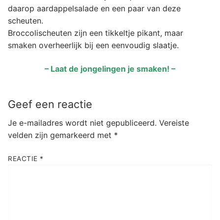
daarop aardappelsalade en een paar van deze
scheuten.
Broccolischeuten zijn een tikkeltje pikant, maar
smaken overheerlijk bij een eenvoudig slaatje.
– Laat de jongelingen je smaken! –
Geef een reactie
Je e-mailadres wordt niet gepubliceerd.
Vereiste
velden zijn gemarkeerd met
*
REACTIE
*