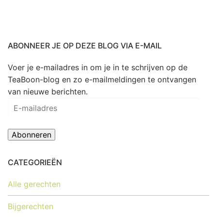
ABONNEER JE OP DEZE BLOG VIA E-MAIL
Voer je e-mailadres in om je in te schrijven op de
TeaBoon-blog en zo e-mailmeldingen te ontvangen
van nieuwe berichten.
E-
mailadres
Abonneren
CATEGORIEËN
Alle gerechten
Bijgerechten