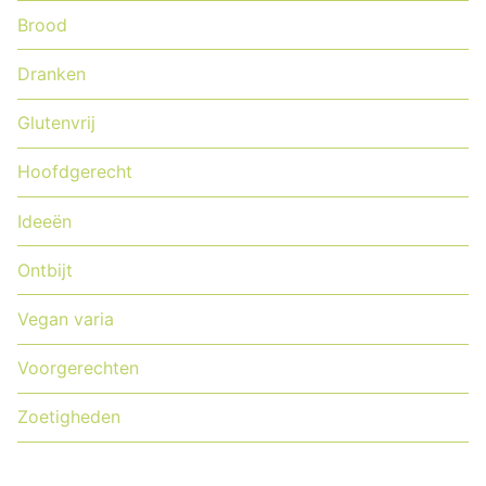
Brood
Dranken
Glutenvrij
Hoofdgerecht
Ideeën
Ontbijt
Vegan varia
Voorgerechten
Zoetigheden