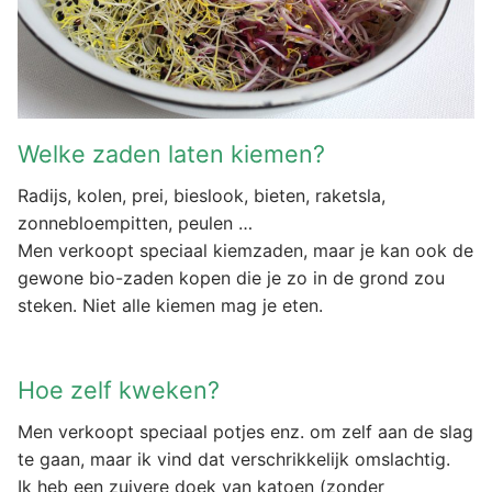
Welke zaden laten kiemen?
Radijs, kolen, prei, bieslook, bieten, raketsla,
zonnebloempitten, peulen …
Men verkoopt speciaal kiemzaden, maar je kan ook de
gewone bio-zaden kopen die je zo in de grond zou
steken. Niet alle kiemen mag je eten.
Hoe zelf kweken?
Men verkoopt speciaal potjes enz. om zelf aan de slag
te gaan, maar ik vind dat verschrikkelijk omslachtig.
Ik heb een zuivere doek van katoen (zonder