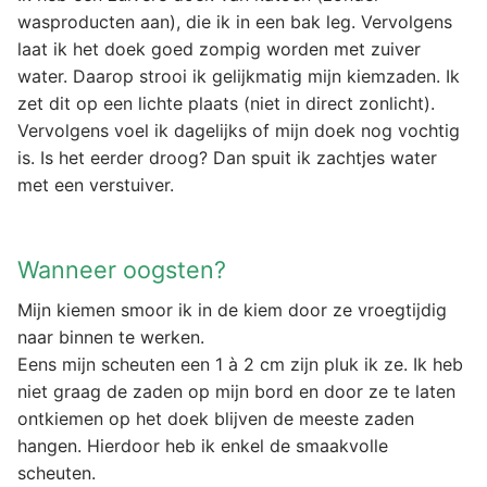
wasproducten aan), die ik in een bak leg. Vervolgens
laat ik het doek goed zompig worden met zuiver
water. Daarop strooi ik gelijkmatig mijn kiemzaden. Ik
zet dit op een lichte plaats (niet in direct zonlicht).
Vervolgens voel ik dagelijks of mijn doek nog vochtig
is. Is het eerder droog? Dan spuit ik zachtjes water
met een verstuiver.
Wanneer oogsten?
Mijn kiemen smoor ik in de kiem door ze vroegtijdig
naar binnen te werken.
Eens mijn scheuten een 1 à 2 cm zijn pluk ik ze. Ik heb
niet graag de zaden op mijn bord en door ze te laten
ontkiemen op het doek blijven de meeste zaden
hangen. Hierdoor heb ik enkel de smaakvolle
scheuten.