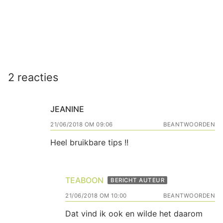
2 reacties
JEANINE
21/06/2018 OM 09:06
BEANTWOORDEN
Heel bruikbare tips !!
TEABOON
BERICHT AUTEUR
21/06/2018 OM 10:00
BEANTWOORDEN
Dat vind ik ook en wilde het daarom