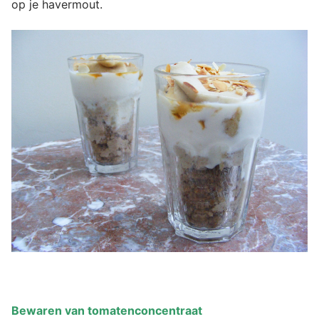
op je havermout.
Bewaren van tomatenconcentraat