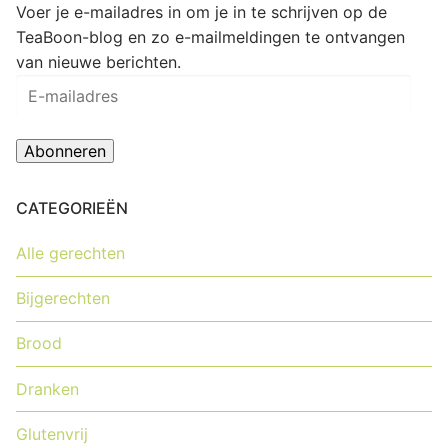
Voer je e-mailadres in om je in te schrijven op de
TeaBoon-blog en zo e-mailmeldingen te ontvangen
van nieuwe berichten.
E-
mailadres
Abonneren
CATEGORIEËN
Alle gerechten
Bijgerechten
Brood
Dranken
Glutenvrij