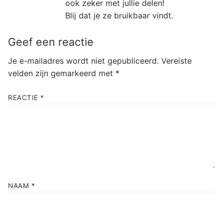
ook zeker met jullie delen!
Blij dat je ze bruikbaar vindt.
Geef een reactie
Je e-mailadres wordt niet gepubliceerd.
Vereiste
velden zijn gemarkeerd met
*
REACTIE
*
NAAM
*