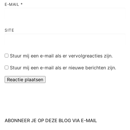
E-MAIL
*
SITE
Stuur mij een e-mail als er vervolgreacties zijn.
Stuur mij een e-mail als er nieuwe berichten zijn.
ABONNEER JE OP DEZE BLOG VIA E-MAIL