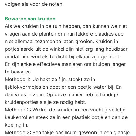
volgen als voor de noten.
Bewaren van kruiden
Als we kruiden in de tuin hebben, dan kunnen we niet
vragen aan de planten om hun lekkere blaadjes aub
niet allemaal tezamen te laten groeien. Kruiden in
potjes aarde uit de winkel zijn niet erg lang houdbaar,
omdat hun wortels te dicht bij elkaar zijn gepropt.
Er zijn enkele effectieve manieren om kruiden langer
te bewaren.
Methode 1: Je hakt ze fijn, steekt ze in
ijsblokvormpjes en doet er een beetje water bij. En
dan vries je ze in. Op deze manier heb je handige
kruidenporties als je ze nodig hebt.
Methode 2: Wikkel de kruiden in een vochtig velletje
keukenrol en steek ze in een plastiek potje en dan de
koeling in.
Methode 3: Een takje basilicum gewoon in een glaasje