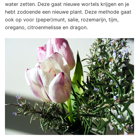
water zetten. Deze gaat nieuwe wortels krijgen en je
hebt zodoende een nieuwe plant. Deze methode gaat
ook op voor (peper)munt, salie, rozemarijn, tijm,
oregano, citroenmelisse en dragon.