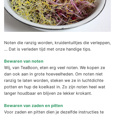
Noten die ranzig worden, kruidentuiltjes die verleppen,
… Dat is verleden tijd met onze handige tips.
Bewaren van noten
Wij, van TeaBoon, eten erg veel noten. We kopen ze
dan ook aan in grote hoeveelheden. Om noten niet
ranzig te laten worden, steken we ze in luchtdichte
potten en hup de koelkast in. Zo zijn noten heel wat
langer houdbaar en blijven ze lekker krokant.
Bewaren van zaden en pitten
Voor zaden en pitten dien je dezelfde instructies te