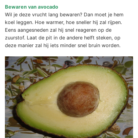
Bewaren van avocado
Wil je deze vrucht lang bewaren? Dan moet je hem
koel leggen. Hoe warmer, hoe sneller hij zal rijpen.
Eens aangesneden zal hij snel reageren op de
zuurstof. Laat de pit in de andere helft steken, op
deze manier zal hij iets minder snel bruin worden.